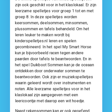
zijn ook geschikt voor in het klaslokaal. Er zijn
leerzame spelletjes voor groep 1 tot en met
groep 8. In deze spelletjes worden
keersommen, deelsommen, minsommen,
plussommen en tafels behandeld. Om het
leren leuker te maken wordt bij
kinderspelletjes.nl leren en spelen
gecombineerd. In het spel My Smart Horse
kun je bijvoorbeeld racen tegen andere
paarden door tafels te beantwoorden. En in
het spel Duikboot Sommen kan je de oceaan
ontdekken door onderwater sommen te
beantwoorden. Ook zijn er muziekspelletjes
waarin geleerd wordt over instrumenten en
noten. Alle leerzame spelletjes voor in het
klaslokaal zijn aangegeven met een
leericoontje met daarop een wit hoedje.
Naast rekensommen kan er ook geoefend