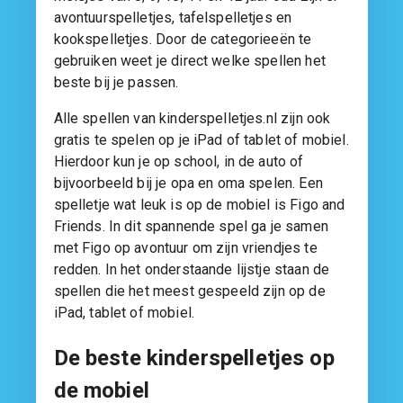
avontuurspelletjes, tafelspelletjes en
kookspelletjes. Door de categorieeën te
gebruiken weet je direct welke spellen het
beste bij je passen.
Alle spellen van kinderspelletjes.nl zijn ook
gratis te spelen op je iPad of tablet of mobiel.
Hierdoor kun je op school, in de auto of
bijvoorbeeld bij je opa en oma spelen. Een
spelletje wat leuk is op de mobiel is Figo and
Friends. In dit spannende spel ga je samen
met Figo op avontuur om zijn vriendjes te
redden. In het onderstaande lijstje staan de
spellen die het meest gespeeld zijn op de
iPad, tablet of mobiel.
De beste kinderspelletjes op
de mobiel