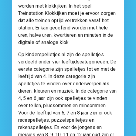
worden met klokkijken. In het spel
Treinstation Klokkijken moet je ervoor zorgen
dat alle treinen optijd vertrekken vanaf het
station. Er kan geoefend worden met hele
uren, halve uren, kwartieren en minuten in de
digitale of analoge klok.
Op kinderspelletjes.nl zijn de spelletjes
verdeeld onder vier leeftijdscategorieeën. De
eerste categorie zijn spelletjes tot en met de
leeftijd van 4. In deze categorie zijn
spelletjes te vinden over onderwerpen als
dieren, kleuren en muziek. In de categorie van
4, 5 en 6 jaar zijn ook spelletjes te vinden
over tellen, plussommen en minsommen.
Voor de leeftijd van 6, 7 en 8 jaar zijn er ook
racespelletjes, puzzelspelletjes en
rekenspelletjes. En voor de jongens en
meisjes van 8, 9, 10, 11 en 12 jaar oud zijn er