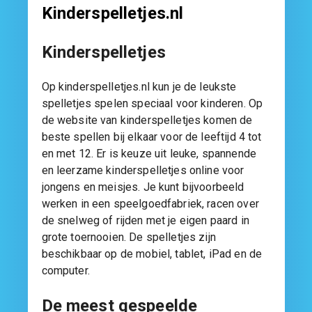
Kinderspelletjes.nl
Kinderspelletjes
Op kinderspelletjes.nl kun je de leukste
spelletjes spelen speciaal voor kinderen. Op
de website van kinderspelletjes komen de
beste spellen bij elkaar voor de leeftijd 4 tot
en met 12. Er is keuze uit leuke, spannende
en leerzame kinderspelletjes online voor
jongens en meisjes. Je kunt bijvoorbeeld
werken in een speelgoedfabriek, racen over
de snelweg of rijden met je eigen paard in
grote toernooien. De spelletjes zijn
beschikbaar op de mobiel, tablet, iPad en de
computer.
De meest gespeelde