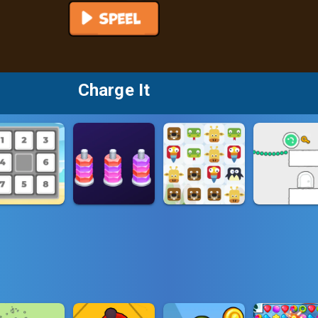
Charge It