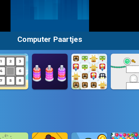
Computer Paartjes