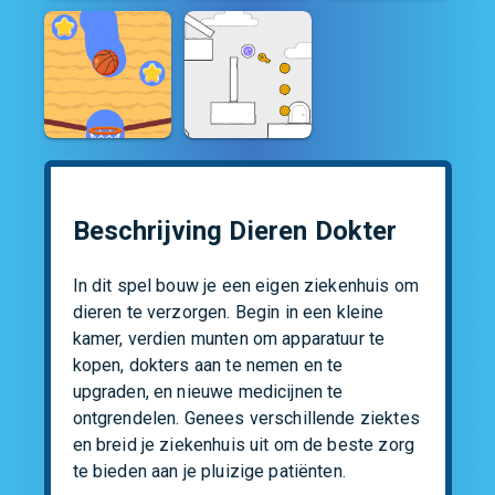
Beschrijving Dieren Dokter
In dit spel bouw je een eigen ziekenhuis om 
dieren te verzorgen. Begin in een kleine 
kamer, verdien munten om apparatuur te 
kopen, dokters aan te nemen en te 
upgraden, en nieuwe medicijnen te 
ontgrendelen. Genees verschillende ziektes 
en breid je ziekenhuis uit om de beste zorg 
te bieden aan je pluizige patiënten.