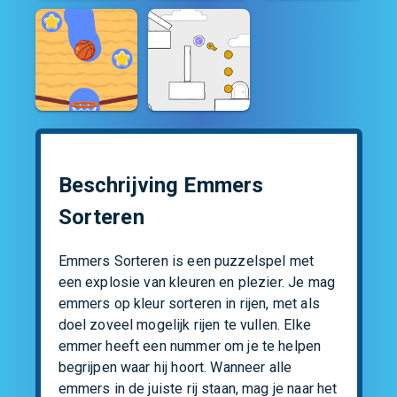
Beschrijving Emmers
Sorteren
Emmers Sorteren is een puzzelspel met 
een explosie van kleuren en plezier. Je mag 
emmers op kleur sorteren in rijen, met als 
doel zoveel mogelijk rijen te vullen. Elke 
emmer heeft een nummer om je te helpen 
begrijpen waar hij hoort. Wanneer alle 
emmers in de juiste rij staan, mag je naar het 